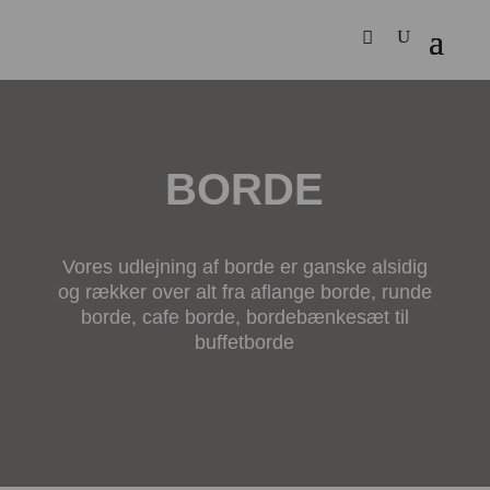
BORDE
Vores udlejning af borde er ganske alsidig
og rækker over alt fra aflange borde, runde
borde, cafe borde, bordebænkesæt til
buffetborde