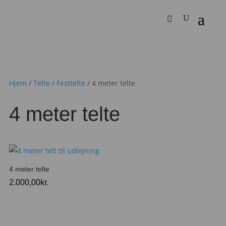
Hjem
/
Telte
/
Festtelte
/ 4 meter telte
4 meter telte
4 meter telte
2.000,00
kr.