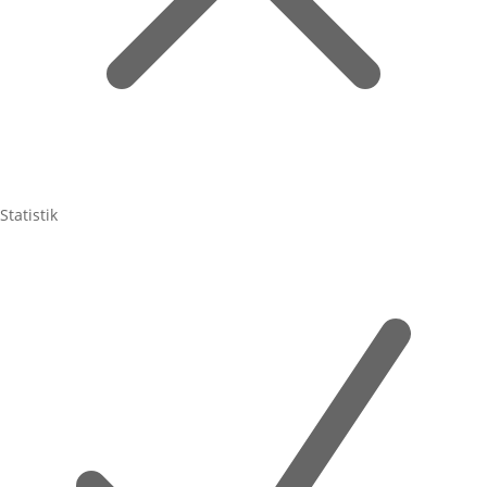
Statistik