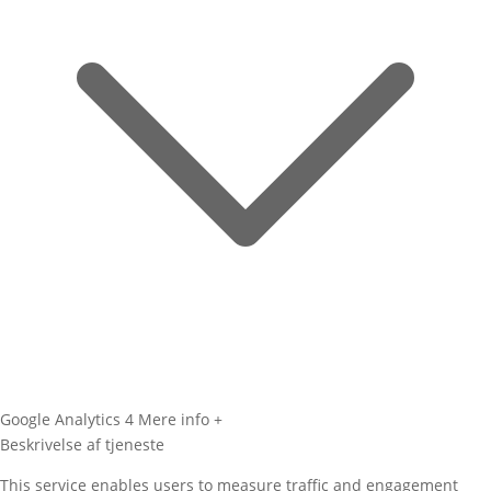
Google Analytics 4
Mere info +
Beskrivelse af tjeneste
This service enables users to measure traffic and engagement