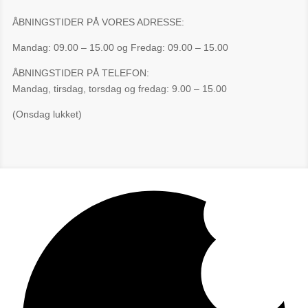
ÅBNINGSTIDER PÅ VORES ADRESSE:
Mandag: 09.00 – 15.00 og Fredag: 09.00 – 15.00
ÅBNINGSTIDER PÅ TELEFON:
Mandag, tirsdag, torsdag og fredag: 9.00 – 15.00
(Onsdag lukket)