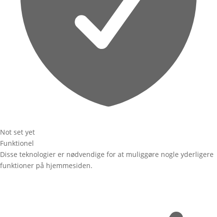
Not set yet
Funktionel
Disse teknologier er nødvendige for at muliggøre nogle yderligere
funktioner på hjemmesiden.