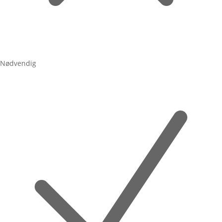
Nødvendig