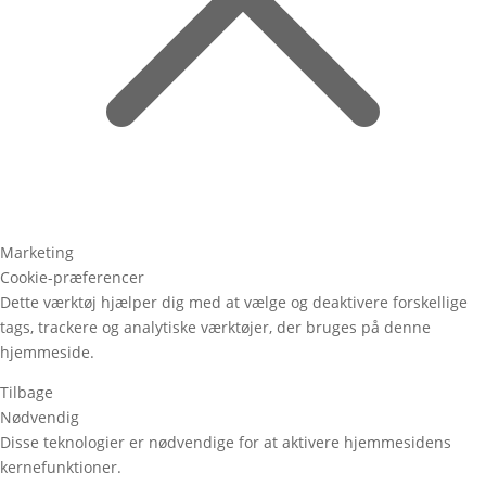
Marketing
Cookie-præferencer
Dette værktøj hjælper dig med at vælge og deaktivere forskellige
tags, trackere og analytiske værktøjer, der bruges på denne
hjemmeside.
Tilbage
Nødvendig
Disse teknologier er nødvendige for at aktivere hjemmesidens
kernefunktioner.