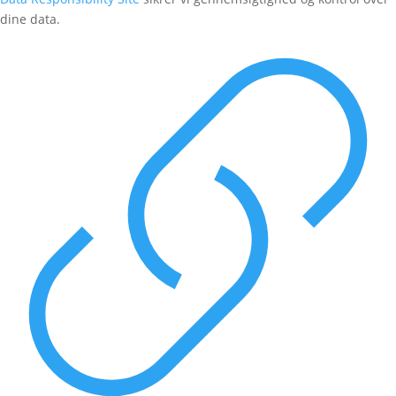
dine data.