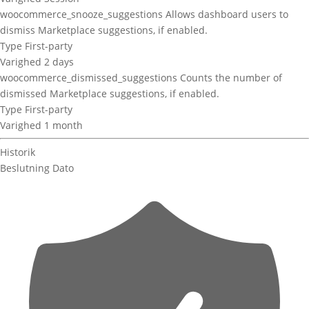
woocommerce_snooze_suggestions
Allows dashboard users to
dismiss Marketplace suggestions, if enabled.
Type
First-party
Varighed
2 days
woocommerce_dismissed_suggestions
Counts the number of
dismissed Marketplace suggestions, if enabled.
Type
First-party
Varighed
1 month
Historik
Beslutning
Dato