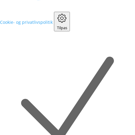
Cookie- og privatlivspolitik
Tilpas