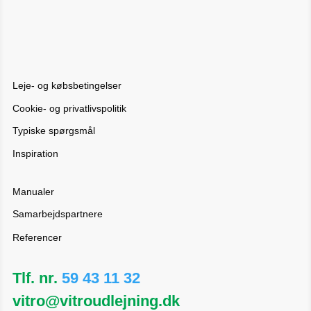
Leje- og købsbetingelser
Cookie- og privatlivspolitik
Typiske spørgsmål
Inspiration
Manualer
Samarbejdspartnere
Referencer
Tlf. nr.
59 43 11 32
vitro@vitroudlejning.dk