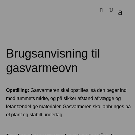
Brugsanvisning til
gasvarmeovn​
Opstilling:
Gasvarmeren skal opstilles, så den peger ind
mod rummets midte, og på sikker afstand af vægge og
letantændelige materialer. Gasvarmeren skal anbringes på
et plant og stabilt underlag.