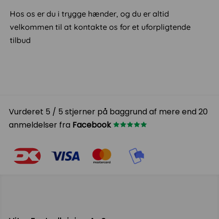
Hos os er du i trygge hænder, og du er altid
velkommen til at kontakte os for et uforpligtende
tilbud
Vurderet 5 / 5 stjerner på baggrund af mere end 20
anmeldelser fra
Facebook