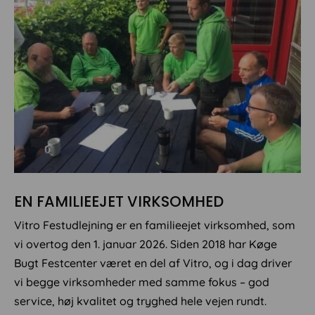
EN FAMILIEEJET VIRKSOMHED
Vitro Festudlejning er en familieejet virksomhed, som
vi overtog den 1. januar 2026. Siden 2018 har Køge
Bugt Festcenter været en del af Vitro, og i dag driver
vi begge virksomheder med samme fokus – god
service, høj kvalitet og tryghed hele vejen rundt.