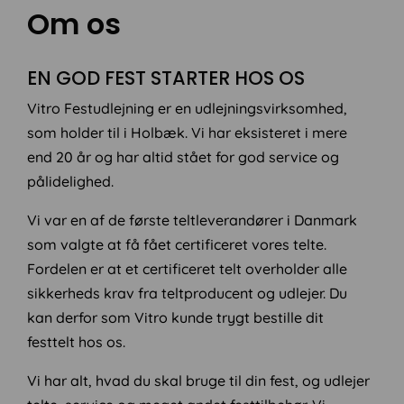
Om os
EN GOD FEST STARTER HOS OS
Vitro Festudlejning er en udlejningsvirksomhed,
som holder til i Holbæk. Vi har eksisteret i mere
end 20 år og har altid stået for god service og
pålidelighed.​
Vi var en af de første teltleverandører i Danmark
som valgte at få fået certificeret vores telte.
Fordelen er at et certificeret telt overholder alle
sikkerheds krav fra teltproducent og udlejer. Du
kan derfor som Vitro kunde trygt bestille dit
festtelt hos os.​
Vi har alt, hvad du skal bruge til din fest, og udlejer