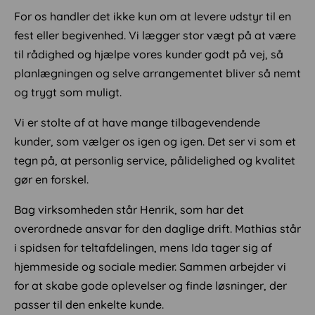
For os handler det ikke kun om at levere udstyr til en
fest eller begivenhed. Vi lægger stor vægt på at være
til rådighed og hjælpe vores kunder godt på vej, så
planlægningen og selve arrangementet bliver så nemt
og trygt som muligt.
Vi er stolte af at have mange tilbagevendende
kunder, som vælger os igen og igen. Det ser vi som et
tegn på, at personlig service, pålidelighed og kvalitet
gør en forskel.
Bag virksomheden står Henrik, som har det
overordnede ansvar for den daglige drift. Mathias står
i spidsen for teltafdelingen, mens Ida tager sig af
hjemmeside og sociale medier. Sammen arbejder vi
for at skabe gode oplevelser og finde løsninger, der
passer til den enkelte kunde.