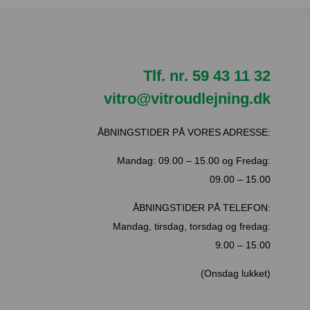
Tlf. nr.
59 43 11 32
vitro@vitroudlejning.dk
ÅBNINGSTIDER PÅ VORES ADRESSE:
Mandag: 09.00 – 15.00 og Fredag:
09.00 – 15.00
ÅBNINGSTIDER PÅ TELEFON:
Mandag, tirsdag, torsdag og fredag:
9.00 – 15.00
(Onsdag lukket)