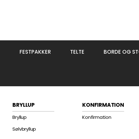
FESTPAKKER
TELTE
BORDE OG ST
BRYLLUP
KONFIRMATION
Bryllup
Konfirmation
Sølvbryllup