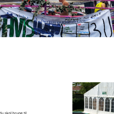
du skal bruge til