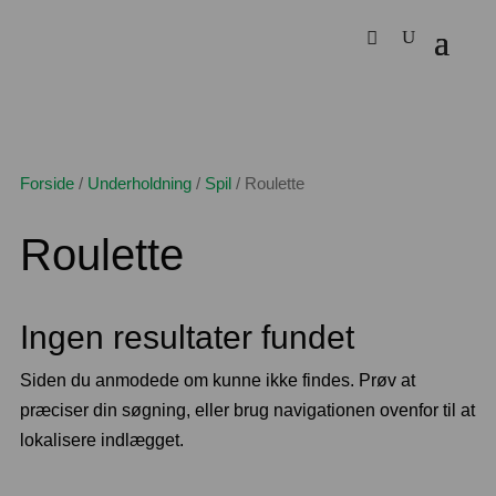
Forside
/
Underholdning
/
Spil
/
Roulette
Roulette
Ingen resultater fundet
Siden du anmodede om kunne ikke findes. Prøv at
præciser din søgning, eller brug navigationen ovenfor til at
lokalisere indlægget.