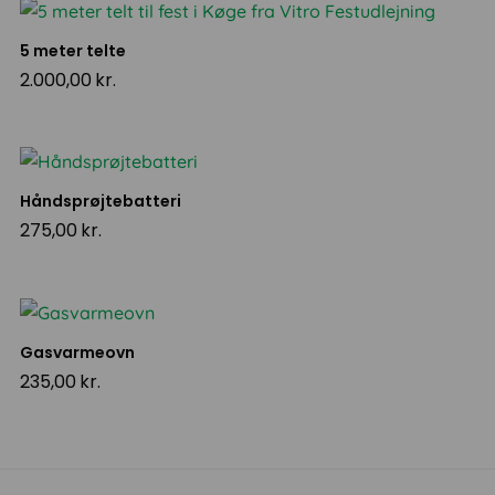
5 meter telte
2.000,00
kr.
Håndsprøjtebatteri
275,00
kr.
Gasvarmeovn
235,00
kr.