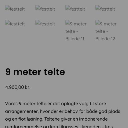
9 meter telte
4.960,00
kr.
Vores 9 meter telte er det oplagte valg til store
arrangementer, hvor der er behov for både god plads
og en flot løsning. Teltene giver en imponerende
rumfornemmelse og kan tilpasses i længden – læs