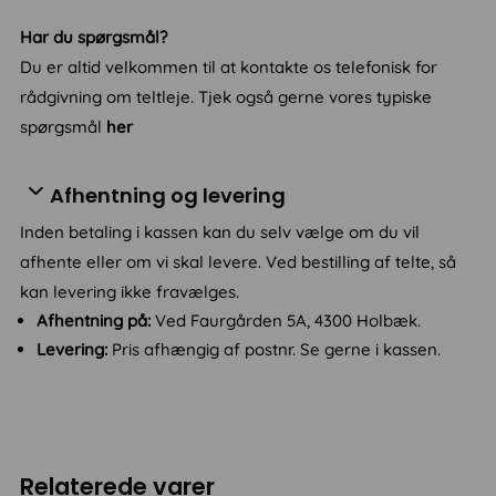
Har du spørgsmål?
Du er altid velkommen til at kontakte os telefonisk for
rådgivning om teltleje. Tjek også gerne vores typiske
spørgsmål
her
Afhentning og levering
Inden betaling i kassen kan du selv vælge om du vil
afhente eller om vi skal levere. Ved bestilling af telte, så
kan levering ikke fravælges.
Afhentning på:
Ved Faurgården 5A, 4300 Holbæk.
Levering:
Pris afhængig af postnr. Se gerne i kassen.
Relaterede varer