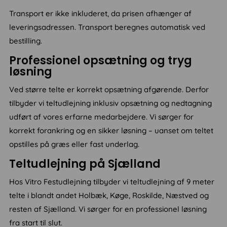
Transport er ikke inkluderet, da prisen afhænger af
leveringsadressen. Transport beregnes automatisk ved
bestilling.
Professionel opsætning og tryg
løsning
Ved større telte er korrekt opsætning afgørende. Derfor
tilbyder vi teltudlejning inklusiv opsætning og nedtagning
udført af vores erfarne medarbejdere. Vi sørger for
korrekt forankring og en sikker løsning – uanset om teltet
opstilles på græs eller fast underlag.
Teltudlejning på Sjælland
Hos Vitro Festudlejning tilbyder vi teltudlejning af 9 meter
telte i blandt andet Holbæk, Køge, Roskilde, Næstved og
resten af Sjælland. Vi sørger for en professionel løsning
fra start til slut.