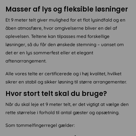
Masser af lys og fleksible løsninger
Et 9 meter telt giver mulighed for et flot lysindfald og en
åben atmosfære, hvor omgivelserne bliver en del af
oplevelsen. Teltene kan tilpasses med forskellige
løsninger, så du får den ønskede stemning – uanset om
det er en lys sommerfest eller et elegant
aftenarrangement.
Alle vores telte er certificerede og i høj kvalitet, hvilket
sikrer en stabil og sikker løsning til større arrangementer.
Hvor stort telt skal du bruge?
Når du skal leje et 9 meter telt, er det vigtigt at vælge den
rette størrelse i forhold til antal gæster og opsætning.
Som tommelfingerregel gælder: