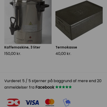
Kaffemaskine, 3 liter
Termokasse
150,00
kr.
40,00
kr.
Vurderet 5 / 5 stjerner på baggrund af mere end 20
anmeldelser fra
Facebook