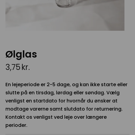
Ølglas
3,75
kr.
En lejeperiode er 2-5 dage, og kan ikke starte eller
slutte på en tirsdag, lørdag eller søndag. Vælg
venligst en startdato for hvornår du ønsker at
modtage varerne samt slutdato for returnering.
Kontakt os venligst ved leje over længere
perioder.