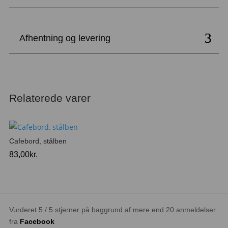
Afhentning og levering
Relaterede varer
Cafebord, stålben
83,00
kr.
Vurderet 5 / 5 stjerner på baggrund af mere end 20 anmeldelser
fra
Facebook