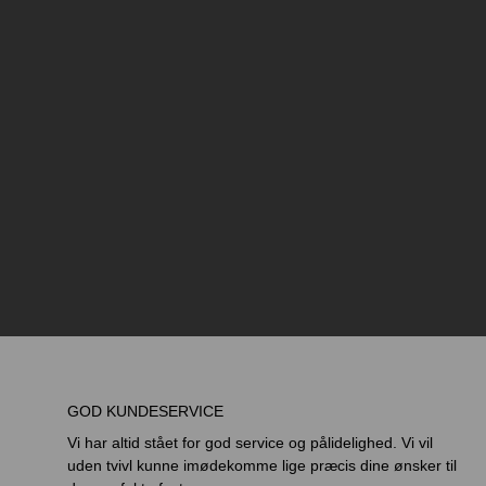
GOD KUNDESERVICE
Vi har altid stået for god service og pålidelighed.​ Vi vil
uden tvivl kunne imødekomme lige præcis dine ønsker til