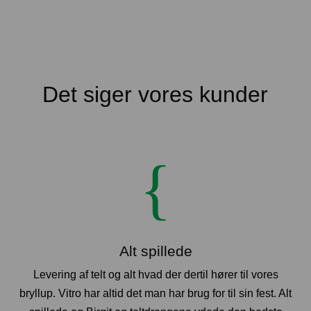
Det siger vores kunder
{
Alt spillede
Levering af telt og alt hvad der dertil hører til vores
bryllup.
Vitro har altid det man har brug for til sin fest.
Alt