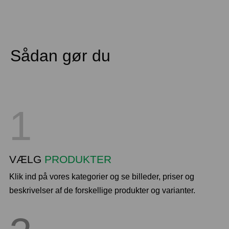
Sådan gør du
1
VÆLG
PRODUKTER
Klik ind på vores kategorier og se billeder, priser og
beskrivelser af de forskellige produkter og varianter.