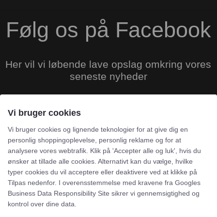
Følg os på Facebook
​Her vil vi løbende lave opslag omkring vores
seneste nyheder
Vi bruger cookies
Besøg Facebook side
Vi bruger cookies og lignende teknologier for at give dig en
personlig shoppingoplevelse, personlig reklame og for at
analysere vores webtrafik. Klik på 'Accepter alle og luk', hvis du
ønsker at tillade alle cookies. Alternativt kan du vælge, hvilke
typer cookies du vil acceptere eller deaktivere ved at klikke på
Tilpas nedenfor. I overensstemmelse med kravene fra
Googles
Business Data Responsibility Site
sikrer vi gennemsigtighed og
kontrol over dine data.