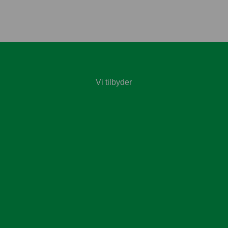
Vi tilbyder