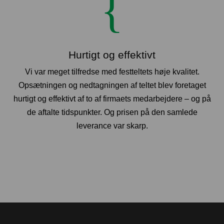
{
Hurtigt og effektivt
Vi var meget tilfredse med festteltets høje kvalitet.
Opsætningen og nedtagningen af teltet blev foretaget
hurtigt og effektivt af to af firmaets medarbejdere – og på
de aftalte tidspunkter. Og prisen på den samlede
leverance var skarp.