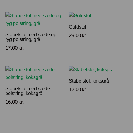
Guldstol
Stabelstol med sæde og
29,00
kr.
ryg polstring, grå
17,00
kr.
Stabelstol, koksgrå
Stabelstol med sæde
12,00
kr.
polstring, koksgrå
16,00
kr.