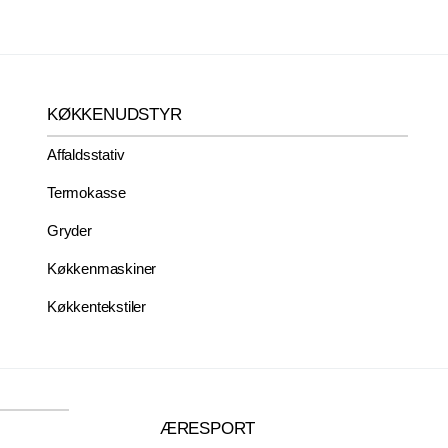
KØKKENUDSTYR
Affaldsstativ
Termokasse
Gryder
Køkkenmaskiner
Køkkentekstiler
ÆRESPORT