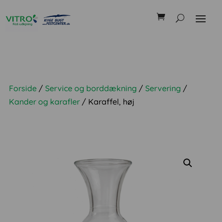
Forside
/
Service og borddækning
/
Servering
/
Kander og karafler
/ Karaffel, høj