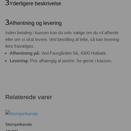
Yderligere beskrivelse
Afhentning og levering
Inden betaling i kassen kan du selv vælge om du vil afhente
eller om vi skal levere. Ved bestilling af telte, så kan levering
ikke fravælges.
Afhentning på:
Ved Faurgården 5A, 4300 Holbæk.
Levering:
Pris afhængig af postnr. Se gerne i kassen.
Relaterede varer
Stempelkande