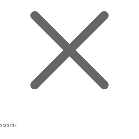
Statistik