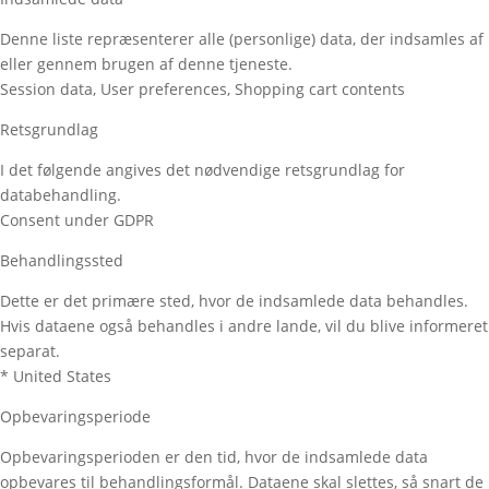
Denne liste repræsenterer alle (personlige) data, der indsamles af
eller gennem brugen af denne tjeneste.
Session data, User preferences, Shopping cart contents
Retsgrundlag
I det følgende angives det nødvendige retsgrundlag for
databehandling.
Consent under GDPR
Behandlingssted
Dette er det primære sted, hvor de indsamlede data behandles.
Hvis dataene også behandles i andre lande, vil du blive informeret
separat.
* United States
Opbevaringsperiode
Opbevaringsperioden er den tid, hvor de indsamlede data
opbevares til behandlingsformål. Dataene skal slettes, så snart de