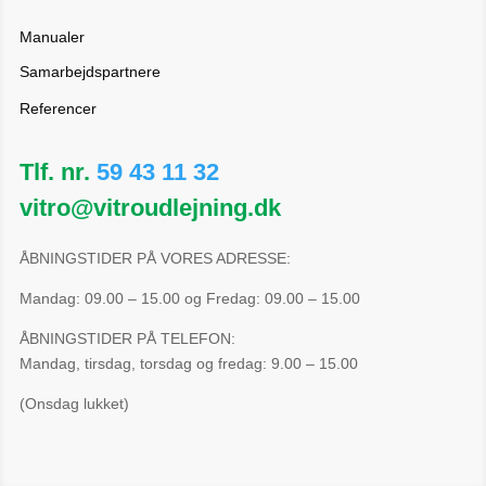
Manualer
Samarbejdspartnere
Referencer
Tlf. nr.
59 43 11 32
vitro@vitroudlejning.dk
ÅBNINGSTIDER PÅ VORES ADRESSE:
Mandag: 09.00 – 15.00 og Fredag: 09.00 – 15.00
ÅBNINGSTIDER PÅ TELEFON:
Mandag, tirsdag, torsdag og fredag: 9.00 – 15.00
(Onsdag lukket)