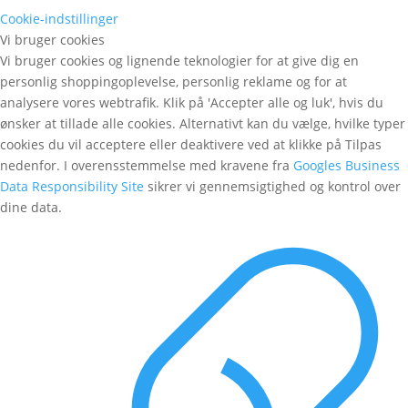
Cookie-indstillinger
Vi bruger cookies
Vi bruger cookies og lignende teknologier for at give dig en
personlig shoppingoplevelse, personlig reklame og for at
analysere vores webtrafik. Klik på 'Accepter alle og luk', hvis du
ønsker at tillade alle cookies. Alternativt kan du vælge, hvilke typer
cookies du vil acceptere eller deaktivere ved at klikke på Tilpas
nedenfor. I overensstemmelse med kravene fra
Googles Business
Data Responsibility Site
sikrer vi gennemsigtighed og kontrol over
dine data.