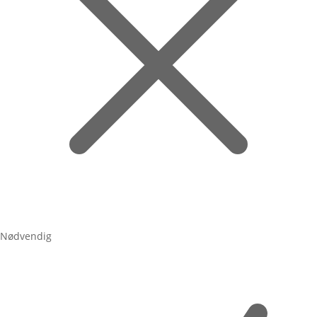
Nødvendig