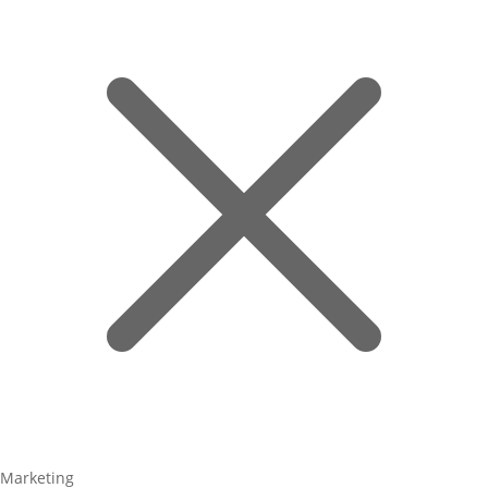
Marketing