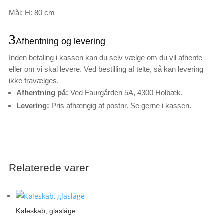
Mål: H: 80 cm
Afhentning og levering
Inden betaling i kassen kan du selv vælge om du vil afhente
eller om vi skal levere. Ved bestilling af telte, så kan levering
ikke fravælges.
Afhentning på:
Ved Faurgården 5A, 4300 Holbæk.
Levering:
Pris afhængig af postnr. Se gerne i kassen.
Relaterede varer
Køleskab, glaslåge