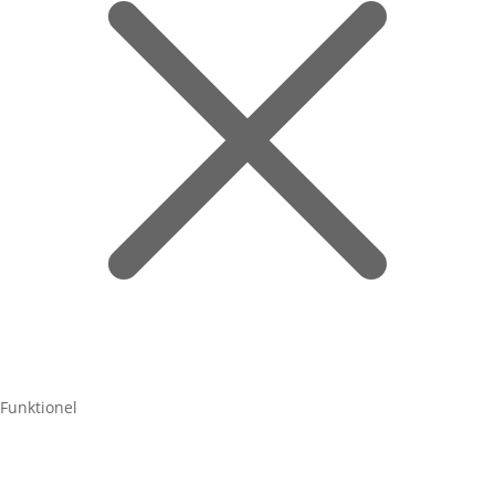
Funktionel