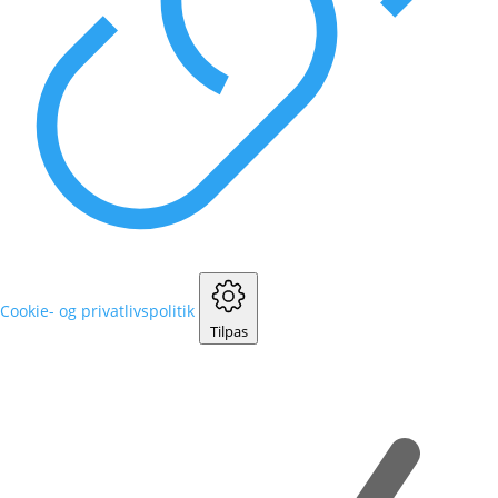
Cookie- og privatlivspolitik
Tilpas