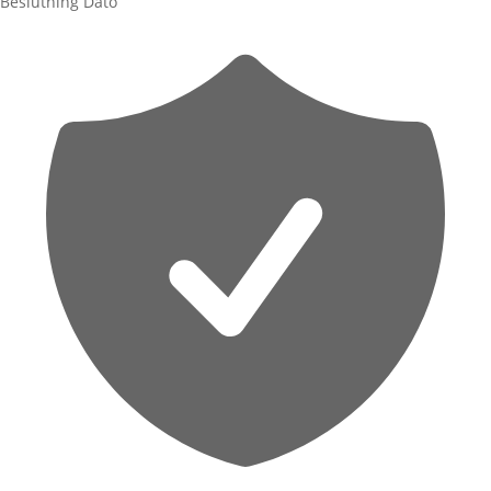
Beslutning
Dato