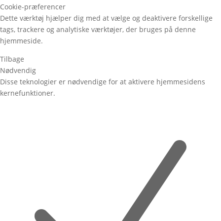
Cookie-præferencer
Dette værktøj hjælper dig med at vælge og deaktivere forskellige
tags, trackere og analytiske værktøjer, der bruges på denne
hjemmeside.
Tilbage
Nødvendig
Disse teknologier er nødvendige for at aktivere hjemmesidens
kernefunktioner.