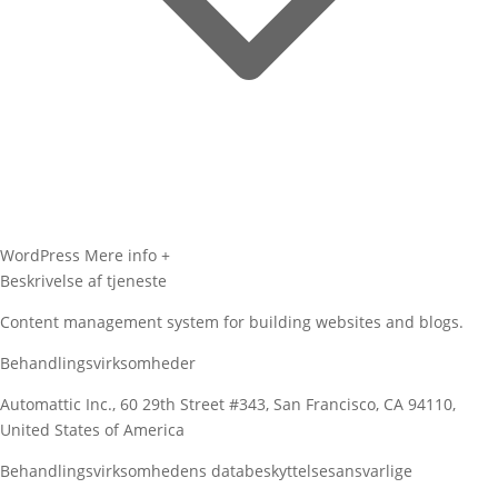
WordPress
Mere info +
Beskrivelse af tjeneste
Content management system for building websites and blogs.
Behandlingsvirksomheder
Automattic Inc., 60 29th Street #343, San Francisco, CA 94110,
United States of America
Behandlingsvirksomhedens databeskyttelsesansvarlige