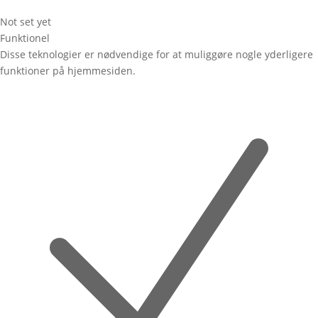
Not set yet
Funktionel
Disse teknologier er nødvendige for at muliggøre nogle yderligere
funktioner på hjemmesiden.