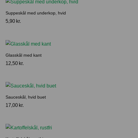
Suppeskål med underkop, hvid
5,90
kr.
Glasskål med kant
12,50
kr.
Sauceskål, hvid buet
17,00
kr.