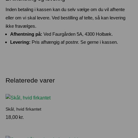
Inden betaling i kassen kan du selv vælge om du vil afhente
eller om vi skal levere. Ved bestilling af telte, så kan levering
ikke fravælges.
Afhentning på:
Ved Faurgården 5A, 4300 Holbæk.
Levering:
Pris afhængig af postnr. Se gerne i kassen.
Relaterede varer
Skål, hvid firkantet
18,00
kr.