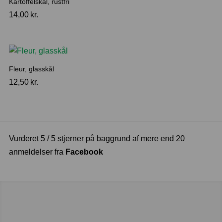
Kartoffelskål, rustfri
14,00
kr.
Fleur, glasskål
12,50
kr.
Vurderet 5 / 5 stjerner på baggrund af mere end 20
anmeldelser fra
Facebook